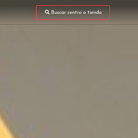
Buscar centro o tienda