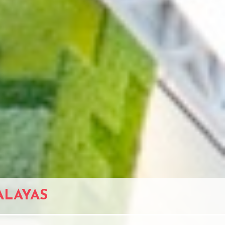
TALAYAS