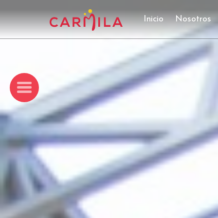
Inicio
Nosotros