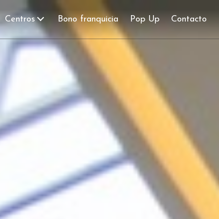
Centros
Bono franquicia
Pop Up
Contacto