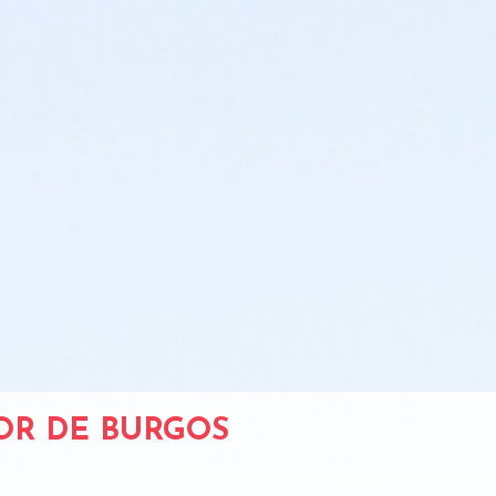
DOR DE BURGOS