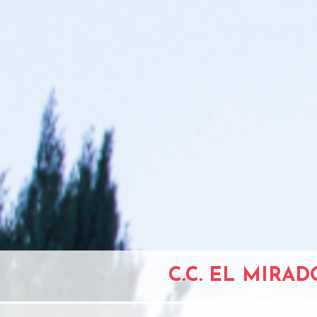
C.C. EL MIRA