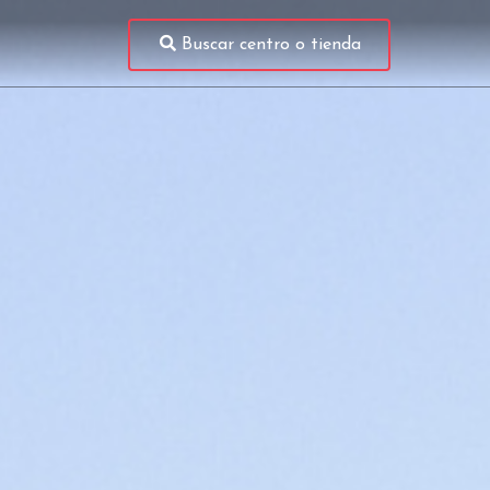
Buscar centro o tienda