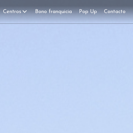
Centros
Bono franquicia
Pop Up
Contacto