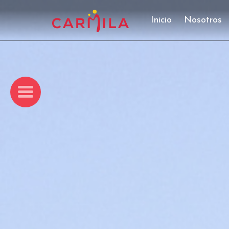
Inicio
Nosotros