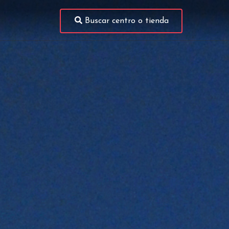
Buscar centro o tienda