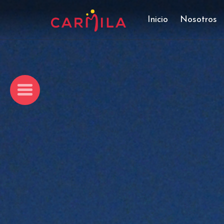
Inicio
Nosotros