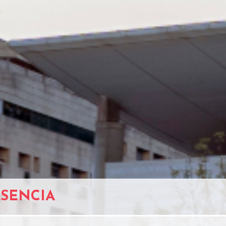
ASENCIA