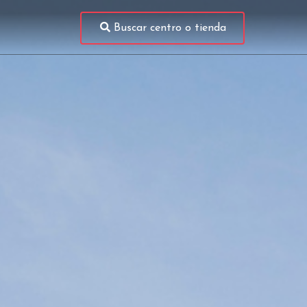
Buscar centro o tienda