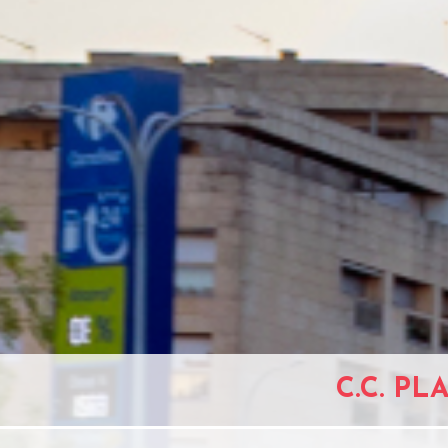
C.C. PL