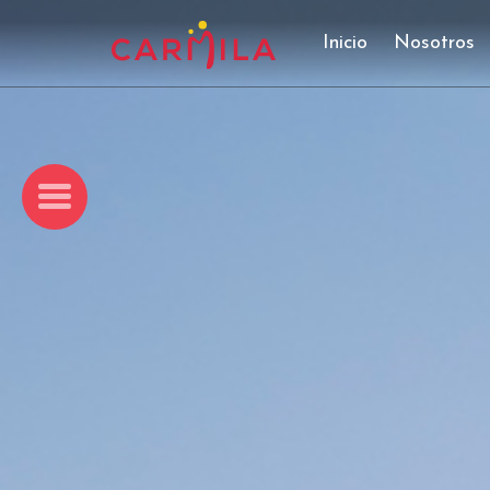
Inicio
Nosotros