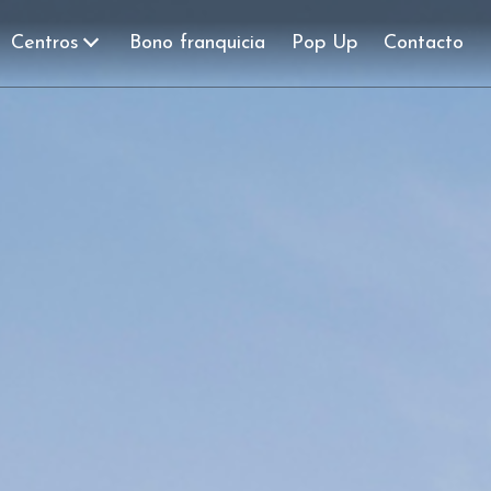
Centros
Bono franquicia
Pop Up
Contacto