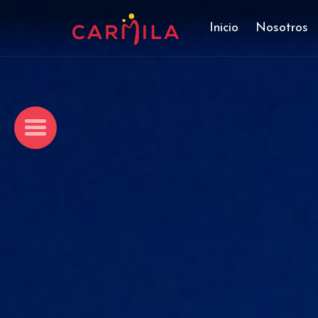
Inicio
Nosotros