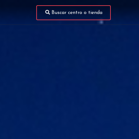
Buscar centro o tienda