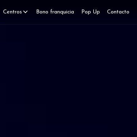
Centros
Bono franquicia
Pop Up
Contacto