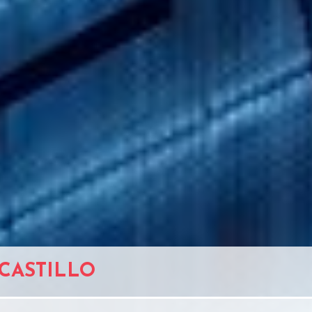
ACASTILLO