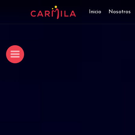
Inicio
Nosotros