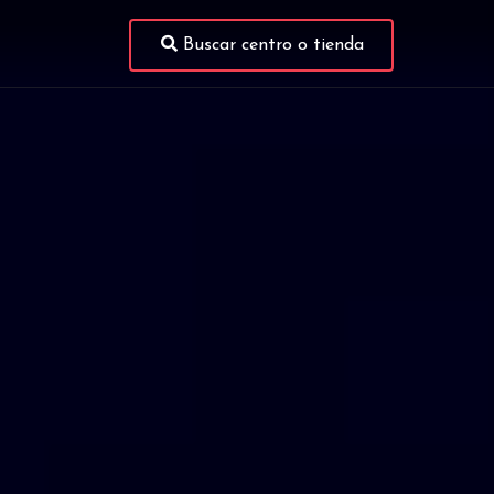
Buscar centro o tienda