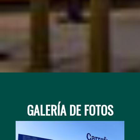
GALERÍA DE FOTOS