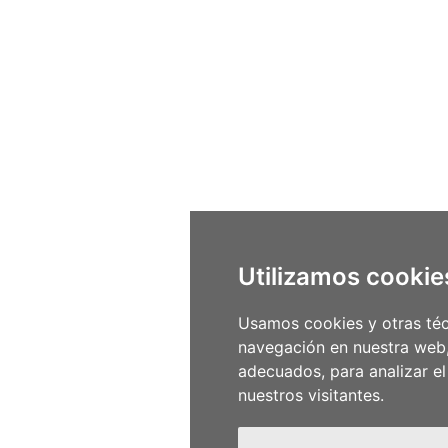
Utilizamos cookie
Usamos cookies y otras téc
navegación en nuestra web,
adecuados, para analizar e
nuestros visitantes.