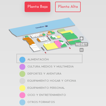
Planta Baja
Planta Alta
TIENDA TIENDA TI
ALIMENTACIÓN
CULTURA, MEDIOS Y MULTIMEDIA
DEPORTES Y AVENTURA
EQUIPAMIENTO HOGAR Y OFICINA
EQUIPAMIENTO PERSONAL
OCIO Y ENTRETENIMIENTO
OTROS FORMATOS