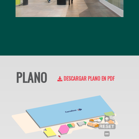
PLANO
DESCARGAR PLANO EN PDF