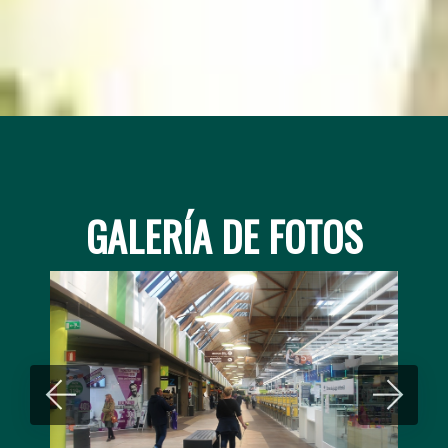
GALERÍA DE FOTOS