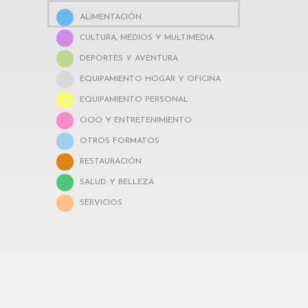
ALIMENTACIÓN
CULTURA, MEDIOS Y MULTIMEDIA
DEPORTES Y AVENTURA
EQUIPAMIENTO HOGAR Y OFICINA
EQUIPAMIENTO PERSONAL
OCIO Y ENTRETENIMIENTO
OTROS FORMATOS
RESTAURACIÓN
SALUD Y BELLEZA
SERVICIOS